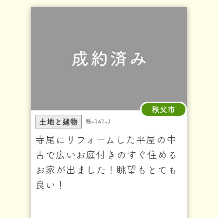
秩父市
土地と建物
秩-141-J
寺尾にリフォームした平屋の中
古で広いお庭付きのすぐ住める
お家が出ました！眺望もとても
良い！