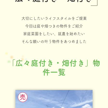
大切にしたいライフスタイルをご提案
今回は庭や畑つきの物件をご紹介
家庭菜園をしたい、就農を始めたい
そんな願いの叶う物件をあつめました
「広々庭付き・畑付き」物
件一覧