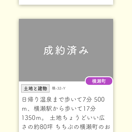
横瀬町
土地と建物
横-32-Y
日帰り温泉まで歩いて7分 500
ｍ、横瀬駅から歩いて17分
1350ｍ。 土地ちょうどいい広
さの約80坪 ちちぶの横瀬町のお