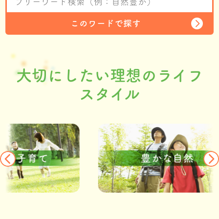
このワードで探す
大切にしたい理想のライフ
スタイル