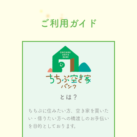
ご利用ガイド
とは？
ちちぶに住みたい方、空き家を買いた
い・借りたい方への橋渡しのお手伝い
を目的としております。