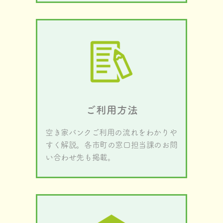
ご利用方法
空き家バンクご利用の流れをわかりや
すく解説。各市町の窓口担当課のお問
い合わせ先も掲載。