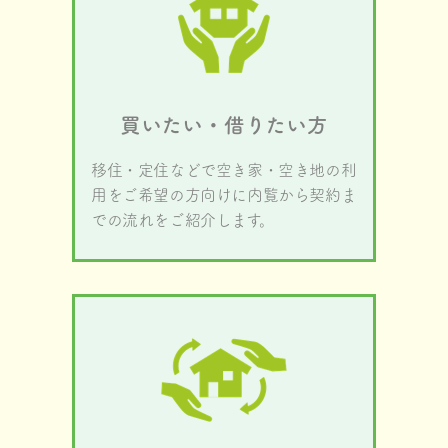
買いたい・借りたい方
移住・定住などで空き家・空き地の利
用をご希望の方向けに内覧から契約ま
での流れをご紹介します。