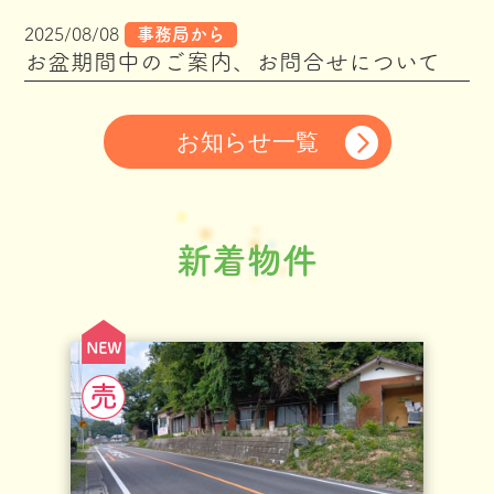
2025/08/08
事務局から
お盆期間中のご案内、お問合せについて
お知らせ一覧
新着物件