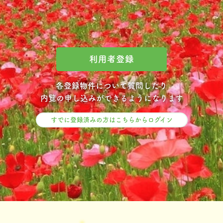
利用者登録
各登録物件について質問したり
内覧の申し込みができるようになります
すでに登録済みの方はこちらからログイン