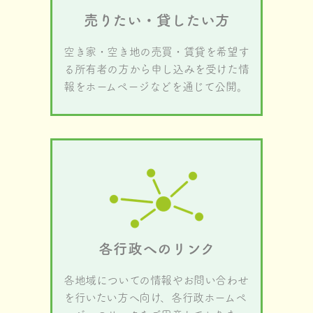
売りたい・貸したい方
空き家・空き地の売買・賃貸を希望す
る所有者の方から申し込みを受けた情
報をホームページなどを通じて公開。
各行政へのリンク
各地域についての情報やお問い合わせ
を行いたい方へ向け、各行政ホームペ