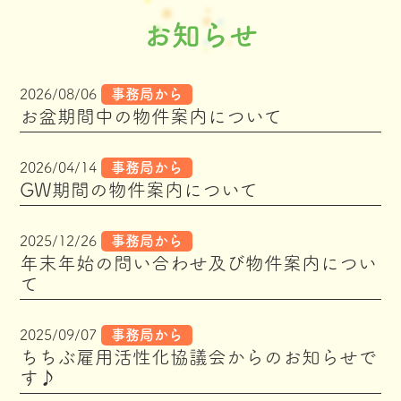
お知らせ
2026/08/06
事務局から
お盆期間中の物件案内について
2026/04/14
事務局から
GW期間の物件案内について
2025/12/26
事務局から
年末年始の問い合わせ及び物件案内につい
て
2025/09/07
事務局から
ちちぶ雇用活性化協議会からのお知らせで
す♪