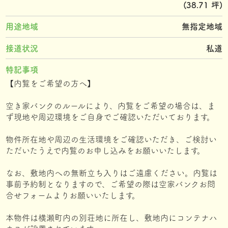
(38.71 坪)
用途地域
無指定地域
接道状況
私道
特記事項
【内覧をご希望の方へ】
空き家バンクのルールにより、内覧をご希望の場合は、ま
ず現地や周辺環境をご自身でご確認いただいております。
物件所在地や周辺の生活環境をご確認いただき、ご検討い
ただいたうえで内覧のお申し込みをお願いいたします。
なお、敷地内への無断立ち入りはご遠慮ください。内覧は
事前予約制となりますので、ご希望の際は空家バンクお問
合せフォームよりお願いいたします。
本物件は横瀬町内の別荘地に所在し、敷地内にコンテナハ