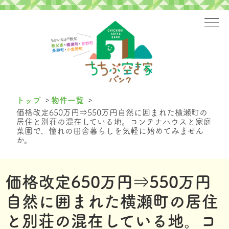
>
>
トップ
物件一覧
価格改定650万円⇒550万円自然に囲まれた横瀬町の
居住と別荘の混在している地。コンテナハウスと家庭
菜園で、憧れの田舎暮らしを気軽に始めてみません
か。
価格改定650万円⇒550万円
自然に囲まれた横瀬町の居住
と別荘の混在している地。コ