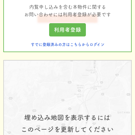
内覧申し込みを含む本物件に関する
お問い合わせには利用者登録が必要です
利用者登録
すでに登録済みの方はこちらからログイン