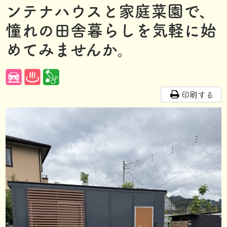
ンテナハウスと家庭菜園で、
憧れの田舎暮らしを気軽に始
めてみませんか。
印刷する