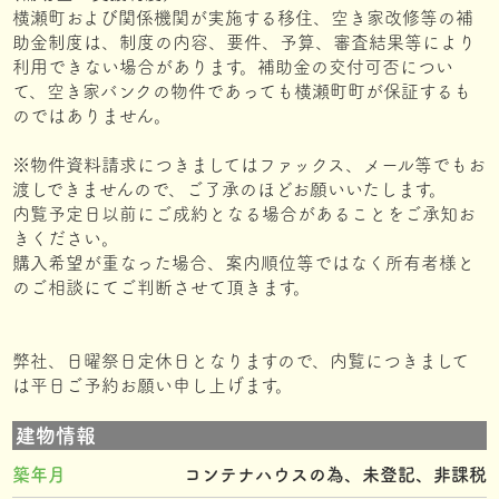
横瀬町および関係機関が実施する移住、空き家改修等の補
助金制度は、制度の内容、要件、予算、審査結果等により
利用できない場合があります。補助金の交付可否につい
て、空き家バンクの物件であっても横瀬町町が保証するも
のではありません。
※物件資料請求につきましてはファックス、メール等でもお
渡しできませんので、ご了承のほどお願いいたします。
内覧予定日以前にご成約となる場合があることをご承知お
きください。
購入希望が重なった場合、案内順位等ではなく所有者様と
のご相談にてご判断させて頂きます。
弊社、日曜祭日定休日となりますので、内覧につきまして
は平日ご予約お願い申し上げます。
建物情報
築年月
コンテナハウスの為、未登記、非課税