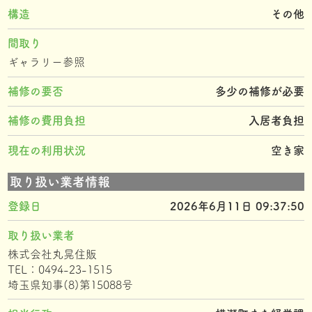
構造
その他
間取り
ギャラリー参照
補修の要否
多少の補修が必要
補修の費用負担
入居者負担
現在の利用状況
空き家
取り扱い業者情報
登録日
2026年6月11日 09:37:50
取り扱い業者
株式会社丸晃住販
TEL：0494-23-1515
埼玉県知事(8)第15088号