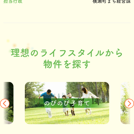
担当行政
横瀬町まち経営課
理想のライフスタイルから
物件を探す