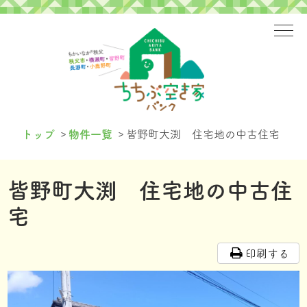
>
>
トップ
物件一覧
皆野町大渕 住宅地の中古住宅
皆野町大渕 住宅地の中古住
宅
印刷する