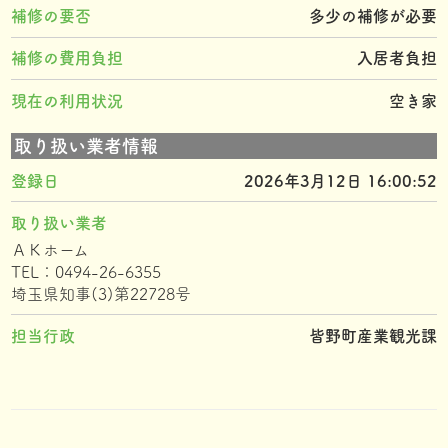
補修の要否
多少の補修が必要
補修の費用負担
入居者負担
現在の利用状況
空き家
取り扱い業者情報
登録日
2026年3月12日 16:00:52
取り扱い業者
ＡＫホーム
TEL：0494-26-6355
埼玉県知事(3)第22728号
担当行政
皆野町産業観光課