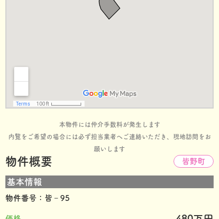
本物件には仲介手数料が発生します
内覧をご希望の場合には必ず担当業者へご連絡いただき、現地訪問をお
願いします
物件概要
皆野町
基本情報
物件番号：皆‐95
480万円
価格