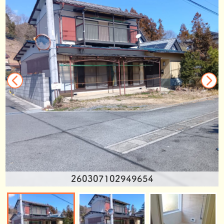
260307102949654