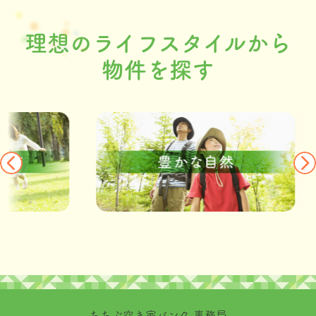
理想のライフスタイルから
物件を探す
ちちぶ空き家バンク 事務局