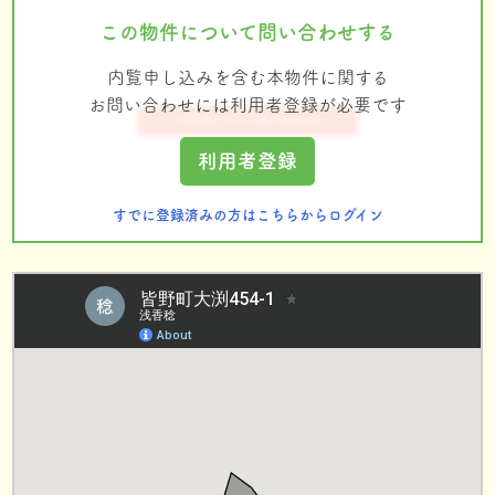
この物件について問い合わせする
内覧申し込みを含む本物件に関する
お問い合わせには利用者登録が必要です
利用者登録
すでに登録済みの方はこちらからログイン