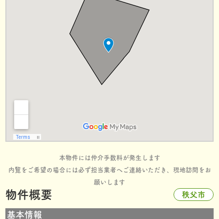
本物件には仲介手数料が発生します
内覧をご希望の場合には必ず担当業者へご連絡いただき、現地訪問をお
願いします
物件概要
秩父市
基本情報