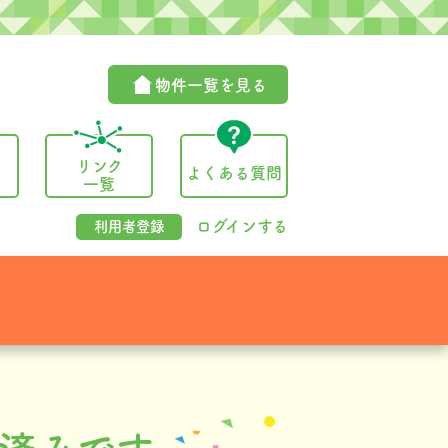
物件一覧を見る
・
リンク
よくある質問
一覧
ログインする
利用者登録