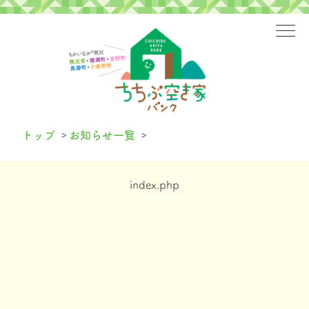
>
>
トップ
お知らせ一覧
index.php