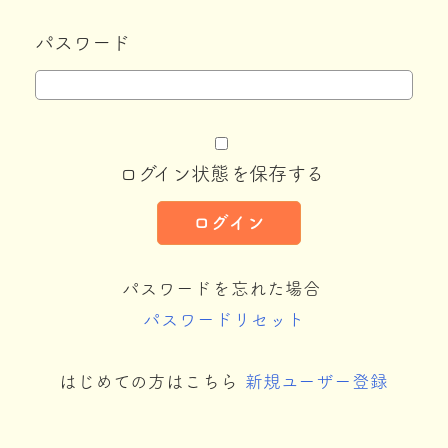
パスワード
ログイン状態を保存する
パスワードを忘れた場合
パスワードリセット
はじめての方はこちら
新規ユーザー登録